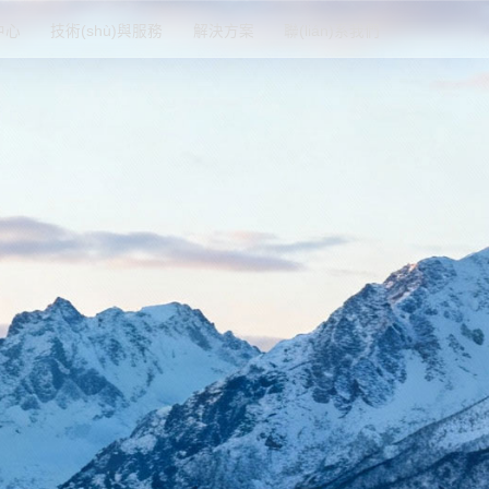
中心
技術(shù)與服務
解決方案
聯(lián)系我們