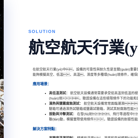
SOLUTION
航空航天行業(y
在航空航天行業(yè)中，設備的可靠性與耐久性是至關(guān)重要的
能夠模擬高空、低溫、高溫、濕度等多種環(huán)境條件，確保航
應用場景：
高低溫測試：
航空航天設備通常需要承受從高溫到低溫的極端
(huán)境，驗證設備在這些極限條件下的功能
濕熱與鹽霧腐蝕測試：
航空航天設備常常面臨潮濕、鹽
驗箱可通過濕熱試驗箱或鹽霧試驗箱，測試其耐腐蝕性能
振動與沖擊測試：
在發(fā)射、飛行等過程中
聯(lián)動，模擬實際使用條件，驗證設備的耐振性
解決方案特點：
高精度溫濕控制：
精確的溫度、濕度和氣候模擬