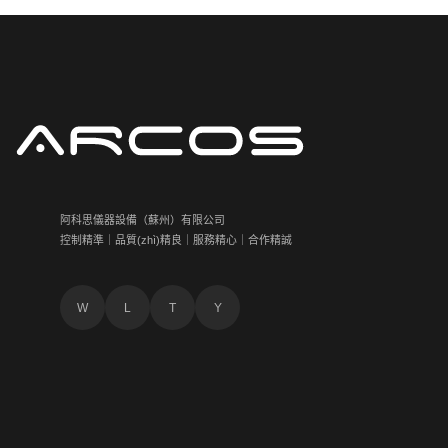
阿科思儀器設備（蘇州）有限公司
控制精準｜品質(zhì)精良｜服務精心｜合作精誠
W
L
T
Y